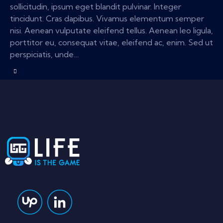
sollicitudin, ipsum eget blandit pulvinar. Integer
tincidunt. Cras dapibus. Vivamus elementum semper
nisi. Aenean vulputate eleifend tellus. Aenean leo ligula,
porttitor eu, consequat vitae, eleifend ac, enim. Sed ut
perspiciatis, unde…