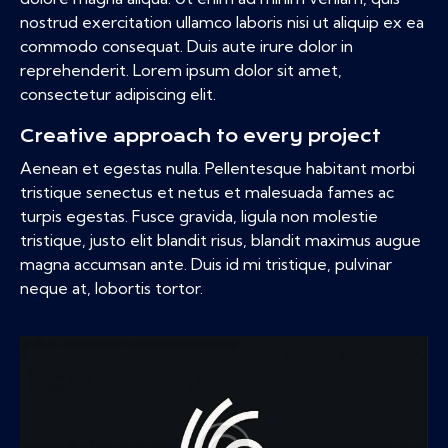
nostrud exercitation ullamco laboris nisi ut aliquip ex ea
commodo consequat. Duis aute irure dolor in
reprehenderit. Lorem ipsum dolor sit amet,
consectetur adipiscing elit.
Creative approach to every project
Aenean et egestas nulla. Pellentesque habitant morbi
tristique senectus et netus et malesuada fames ac
turpis egestas. Fusce gravida, ligula non molestie
tristique, justo elit blandit risus, blandit maximus augue
magna accumsan ante. Duis id mi tristique, pulvinar
neque at, lobortis tortor.