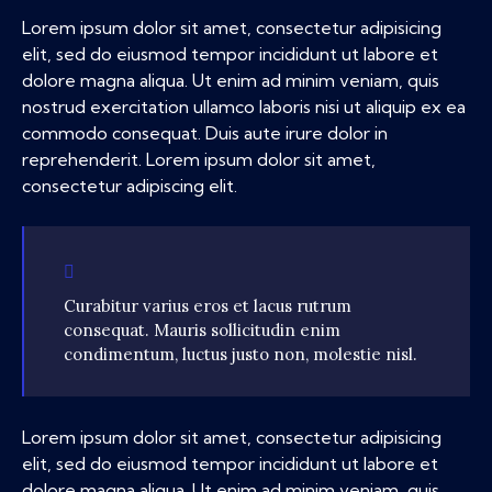
Lorem ipsum dolor sit amet, consectetur adipisicing
elit, sed do eiusmod tempor incididunt ut labore et
dolore magna aliqua. Ut enim ad minim veniam, quis
nostrud exercitation ullamco laboris nisi ut aliquip ex ea
commodo consequat. Duis aute irure dolor in
reprehenderit. Lorem ipsum dolor sit amet,
consectetur adipiscing elit.
Curabitur varius eros et lacus rutrum
consequat. Mauris sollicitudin enim
condimentum, luctus justo non, molestie nisl.
Lorem ipsum dolor sit amet, consectetur adipisicing
elit, sed do eiusmod tempor incididunt ut labore et
dolore magna aliqua. Ut enim ad minim veniam, quis