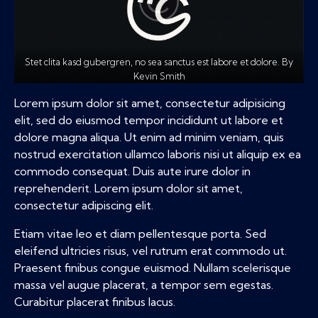
Stet clita kasd gubergren, no sea sanctus est labore et dolore. By
Kevin Smith
Lorem ipsum dolor sit amet, consectetur adipisicing
elit, sed do eiusmod tempor incididunt ut labore et
dolore magna aliqua. Ut enim ad minim veniam, quis
nostrud exercitation ullamco laboris nisi ut aliquip ex ea
commodo consequat. Duis aute irure dolor in
reprehenderit. Lorem ipsum dolor sit amet,
consectetur adipiscing elit.
Etiam vitae leo et diam pellentesque porta. Sed
eleifend ultricies risus, vel rutrum erat commodo ut.
Praesent finibus congue euismod. Nullam scelerisque
massa vel augue placerat, a tempor sem egestas.
Curabitur placerat finibus lacus.