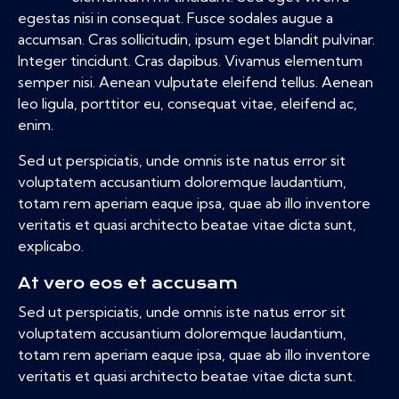
egestas nisi in consequat. Fusce sodales augue a
accumsan. Cras sollicitudin, ipsum eget blandit pulvinar.
Integer tincidunt. Cras dapibus. Vivamus elementum
semper nisi. Aenean vulputate eleifend tellus. Aenean
leo ligula, porttitor eu, consequat vitae, eleifend ac,
enim.
Sed ut perspiciatis, unde omnis iste natus error sit
voluptatem accusantium doloremque laudantium,
totam rem aperiam eaque ipsa, quae ab illo inventore
veritatis et quasi architecto beatae vitae dicta sunt,
explicabo.
At vero eos et accusam
Sed ut perspiciatis, unde omnis iste natus error sit
voluptatem accusantium doloremque laudantium,
totam rem aperiam eaque ipsa, quae ab illo inventore
veritatis et quasi architecto beatae vitae dicta sunt.